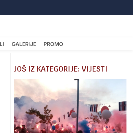
LI
GALERIJE
PROMO
JOŠ IZ KATEGORIJE: VIJESTI