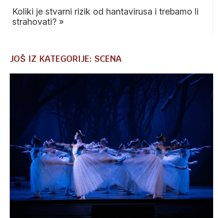
Koliki je stvarni rizik od hantavirusa i trebamo li
strahovati?
»
JOŠ IZ KATEGORIJE: SCENA