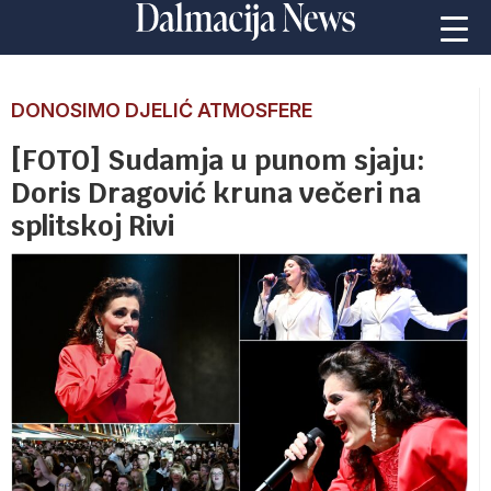
DONOSIMO DJELIĆ ATMOSFERE
[FOTO] Sudamja u punom sjaju:
Doris Dragović kruna večeri na
splitskoj Rivi