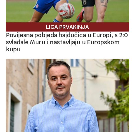
LIGA PRVAKINJA
Povijesna pobjeda hajdučica u Europi, s 2:0
svladale Muru i nastavljaju u Europskom
kupu