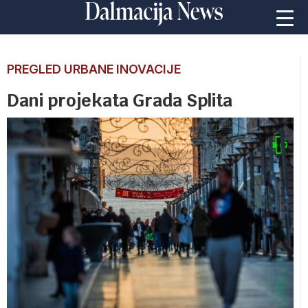
PREGLED URBANE INOVACIJE
Dani projekata Grada Splita