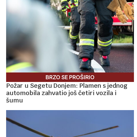
BRZO SE PROŠIRIO
Požar u Segetu Donjem: Plamen s jednog
automobila zahvatio još četiri vozila i
šumu