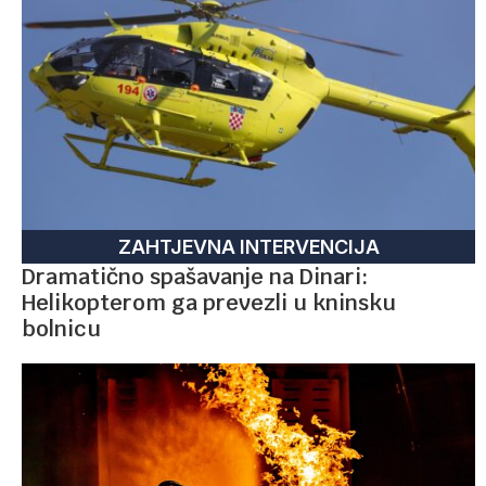
ZAHTJEVNA INTERVENCIJA
Dramatično spašavanje na Dinari:
Helikopterom ga prevezli u kninsku
bolnicu