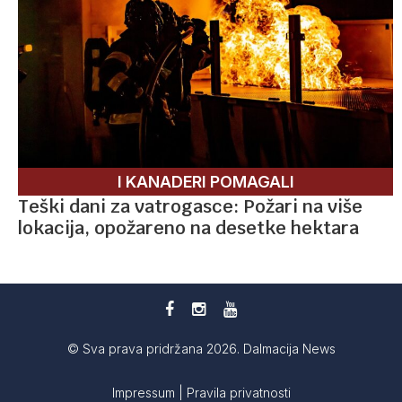
I KANADERI POMAGALI
Teški dani za vatrogasce: Požari na više
lokacija, opožareno na desetke hektara
© Sva prava pridržana 2026. Dalmacija News
Impressum
|
Pravila privatnosti