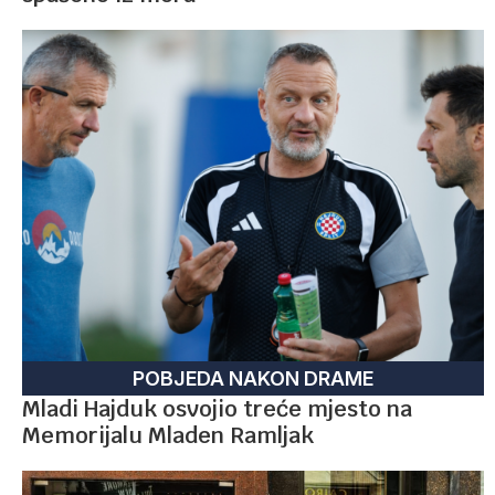
POBJEDA NAKON DRAME
Mladi Hajduk osvojio treće mjesto na
Memorijalu Mladen Ramljak