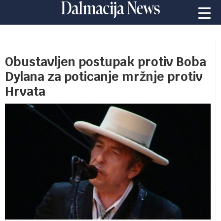
Obustavljen postupak protiv Boba
Dylana za poticanje mržnje protiv
Hrvata