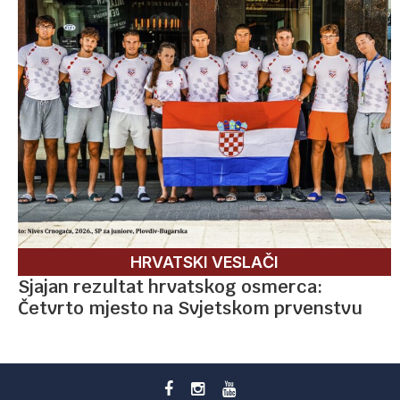
HRVATSKI VESLAČI
Sjajan rezultat hrvatskog osmerca:
Četvrto mjesto na Svjetskom prvenstvu