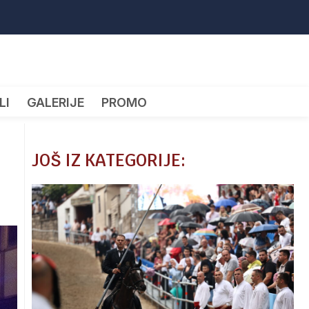
LI
GALERIJE
PROMO
JOŠ IZ KATEGORIJE: