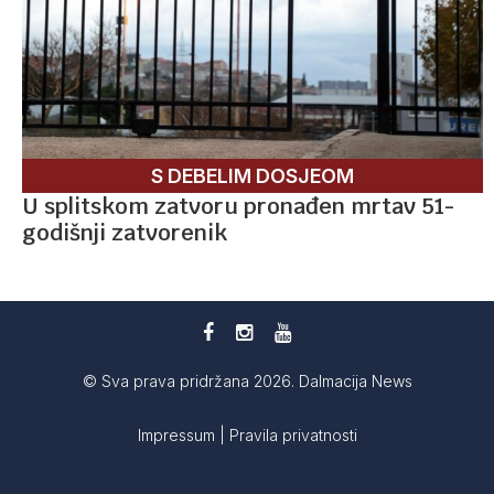
S DEBELIM DOSJEOM
U splitskom zatvoru pronađen mrtav 51-
godišnji zatvorenik
© Sva prava pridržana 2026. Dalmacija News
Impressum
|
Pravila privatnosti