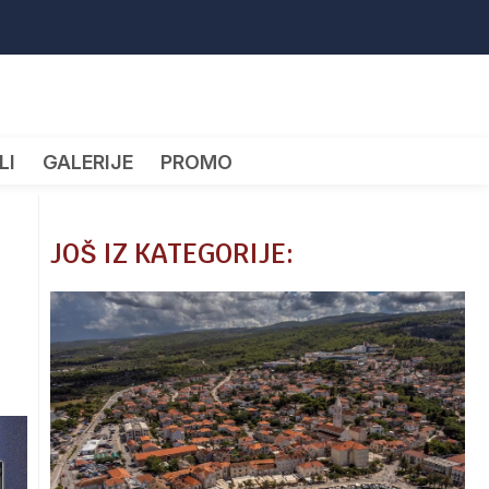
LI
GALERIJE
PROMO
JOŠ IZ KATEGORIJE: