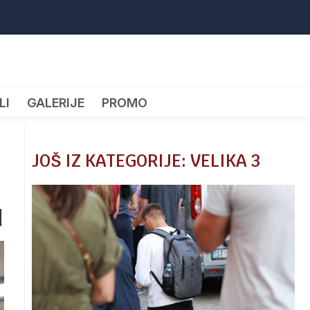
LI
GALERIJE
PROMO
JOŠ IZ KATEGORIJE: VELIKA 3
u