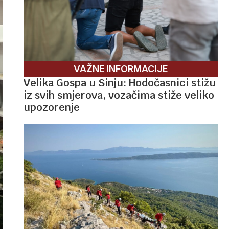
VAŽNE INFORMACIJE
Velika Gospa u Sinju: Hodočasnici stižu
iz svih smjerova, vozačima stiže veliko
upozorenje