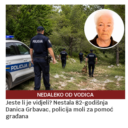
NEDALEKO OD VODICA
Jeste li je vidjeli? Nestala 82-godišnja
Danica Grbavac, policija moli za pomoć
građana