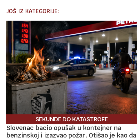
JOŠ IZ KATEGORIJE:
SEKUNDE DO KATASTROFE
Slovenac bacio opušak u kontejner na
benzinskoj i izazvao požar. Otišao je kao da