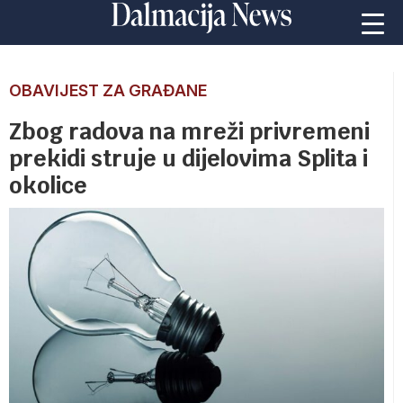
OBAVIJEST ZA GRAĐANE
Zbog radova na mreži privremeni
prekidi struje u dijelovima Splita i
okolice