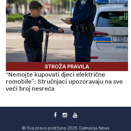
STROŽA PRAVILA
“Nemojte kupovati djeci električne
romobile”: Stručnjaci upozoravaju na sve
veći broj nesreća
© Sva prava pridržana 2026. Dalmacija News