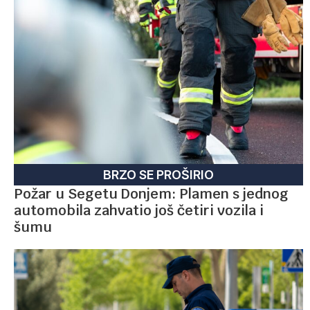
BRZO SE PROŠIRIO
Požar u Segetu Donjem: Plamen s jednog
automobila zahvatio još četiri vozila i
šumu