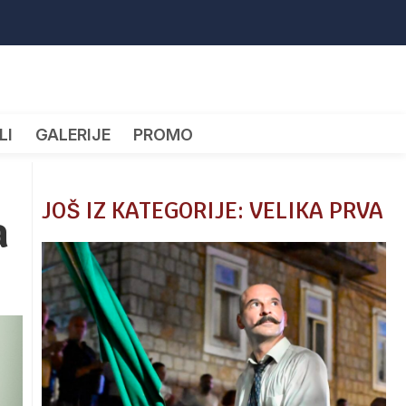
LI
GALERIJE
PROMO
JOŠ IZ KATEGORIJE: VELIKA PRVA
a