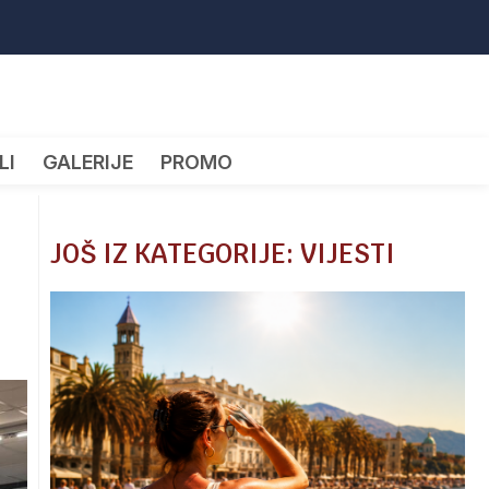
LI
GALERIJE
PROMO
JOŠ IZ KATEGORIJE: VIJESTI