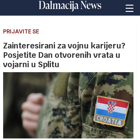
PRIJAVITE SE
Zainteresirani za vojnu karijeru?
Posjetite Dan otvorenih vrata u
vojarni u Splitu