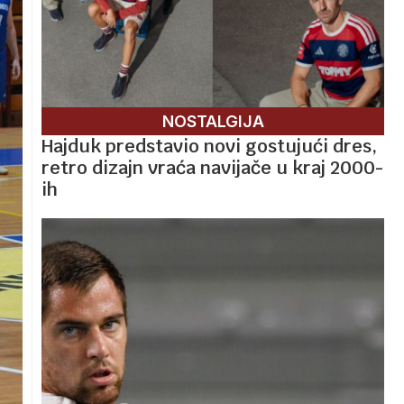
NOSTALGIJA
Hajduk predstavio novi gostujući dres,
retro dizajn vraća navijače u kraj 2000-
ih