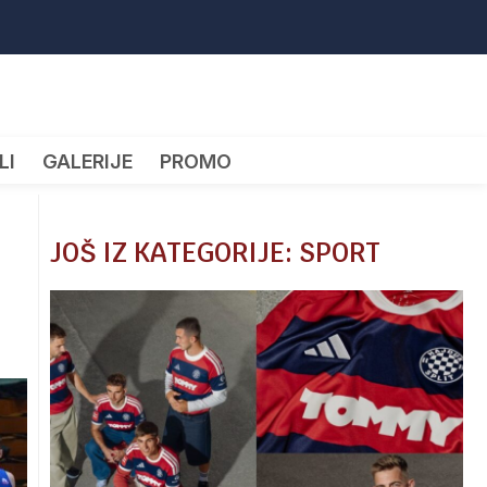
LI
GALERIJE
PROMO
JOŠ IZ KATEGORIJE: SPORT