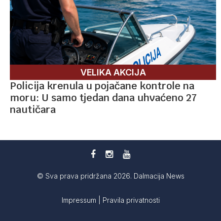
VELIKA AKCIJA
Policija krenula u pojačane kontrole na
moru: U samo tjedan dana uhvaćeno 27
nautičara
© Sva prava pridržana 2026. Dalmacija News
Impressum
|
Pravila privatnosti