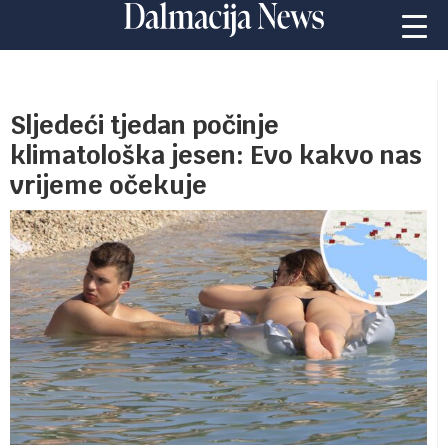
Sljedeći tjedan počinje
klimatološka jesen: Evo kakvo nas
vrijeme očekuje