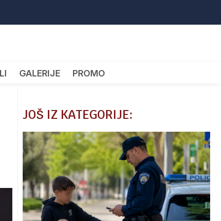
LI
GALERIJE
PROMO
JOŠ IZ KATEGORIJE: