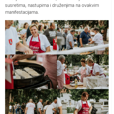
susretima, nastupima i druženjima na ovakvim
manifestacijama.