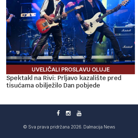
UVELIČALI PROSLAVU OLUJE
Spektakl na Rivi: Prljavo kazalište pred
tisućama obilježilo Dan pobjede
© Sva prava pridržana 2026. Dalmacija News