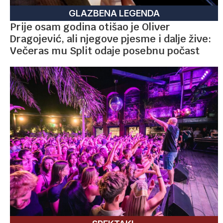
GLAZBENA LEGENDA
Prije osam godina otišao je Oliver
Dragojević, ali njegove pjesme i dalje žive:
Večeras mu Split odaje posebnu počast