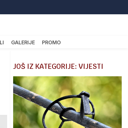
LI
GALERIJE
PROMO
JOŠ IZ KATEGORIJE: VIJESTI