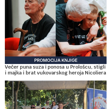
PROMOCIJA KNJIGE
Večer puna suza i ponosa u Prološcu, stigli
i majka i brat vukovarskog heroja Nicoliera