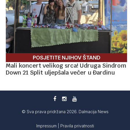
POSJETITE NJIHOV ŠTAND
Mali koncert velikog srca! Udruga Sindrom
Down 21 Split uljepšala večer u Đardinu
© Sva prava pridržana 2026. Dalmacija News
Impressum
|
Pravila privatnosti