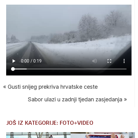
«
Gusti snijeg prekriva hrvatske ceste
Sabor ulazi u zadnji tjedan zasjedanja
»
JOŠ IZ KATEGORIJE: FOTO+VIDEO