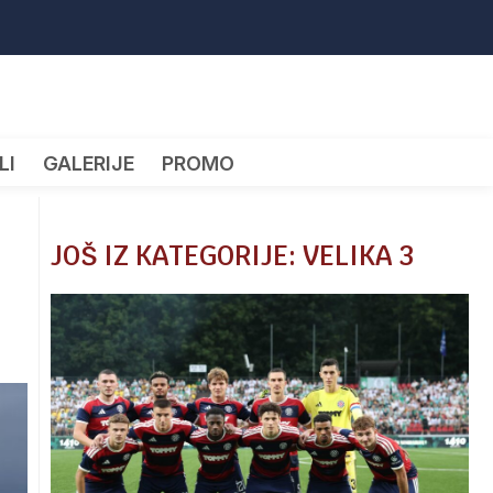
LI
GALERIJE
PROMO
JOŠ IZ KATEGORIJE: VELIKA 3