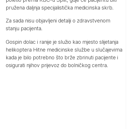
pružena daljnja specijalistička medicinska skrb.
Za sada nisu objavljeni detalji o zdravstvenom
stanju pacijenta.
Gospin dolac i ranije je služio kao mjesto slijetanja
helikoptera Hitne medicinske službe u slučajevima
kada je bilo potrebno što brže zbrinuti pacijente i
osigurati njihov prijevoz do bolničkog centra.