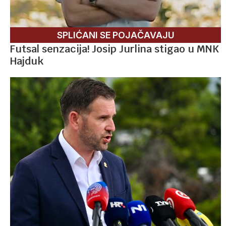
SPLIĆANI SE POJAČAVAJU
Futsal senzacija! Josip Jurlina stigao u MNK
Hajduk