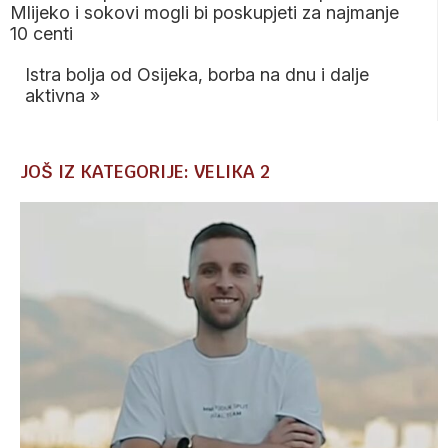
Mlijeko i sokovi mogli bi poskupjeti za najmanje
10 centi
Istra bolja od Osijeka, borba na dnu i dalje
aktivna
»
JOŠ IZ KATEGORIJE: VELIKA 2