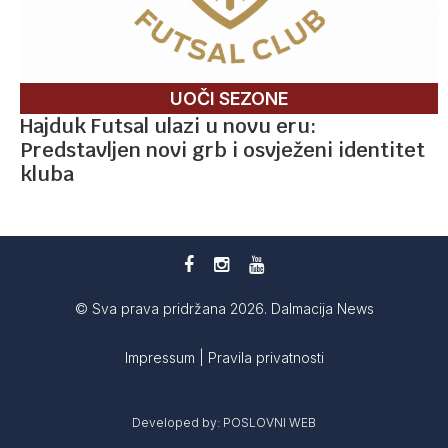
UOČI SEZONE
Hajduk Futsal ulazi u novu eru:
Predstavljen novi grb i osvježeni identitet
kluba
© Sva prava pridržana 2026. Dalmacija News
Impressum
|
Pravila privatnosti
Developed by:
POSLOVNI WEB