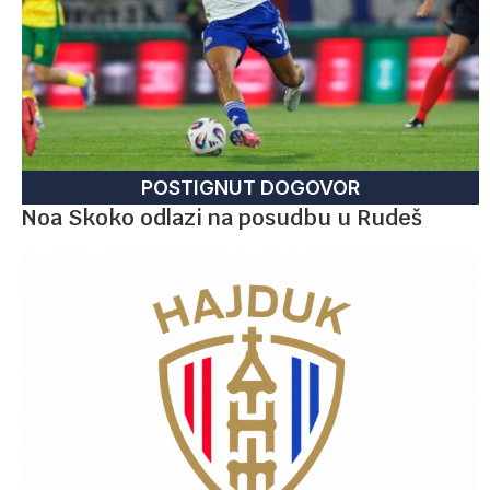
POSTIGNUT DOGOVOR
Noa Skoko odlazi na posudbu u Rudeš