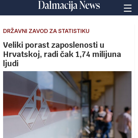
DRŽAVNI ZAVOD ZA STATISTIKU
Veliki porast zaposlenosti u
Hrvatskoj, radi čak 1,74 milijuna
ljudi