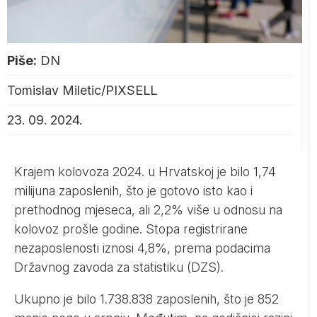
Piše:
DN
Tomislav Miletic/PIXSELL
23. 09. 2024.
Krajem kolovoza 2024. u Hrvatskoj je bilo 1,74
milijuna zaposlenih, što je gotovo isto kao i
prethodnog mjeseca, ali 2,2% više u odnosu na
kolovoz prošle godine. Stopa registrirane
nezaposlenosti iznosi 4,8%, prema podacima
Državnog zavoda za statistiku (DZS).
Ukupno je bilo 1.738.838 zaposlenih, što je 852