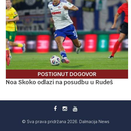
POSTIGNUT DOGOVOR
Noa Skoko odlazi na posudbu u Rudeš
© Sva prava pridržana 2026. Dalmacija News