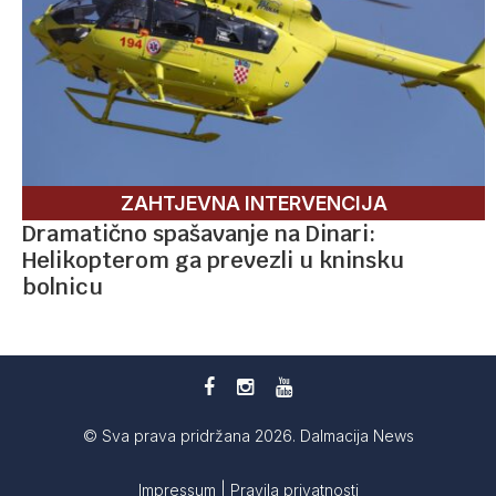
ZAHTJEVNA INTERVENCIJA
Dramatično spašavanje na Dinari:
Helikopterom ga prevezli u kninsku
bolnicu
© Sva prava pridržana 2026. Dalmacija News
Impressum
|
Pravila privatnosti