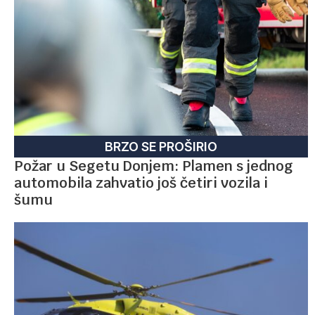
BRZO SE PROŠIRIO
Požar u Segetu Donjem: Plamen s jednog
automobila zahvatio još četiri vozila i
šumu