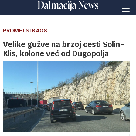
PROMETNI KAOS
Velike gužve na brzoj cesti Solin–
Klis, kolone već od Dugopolja