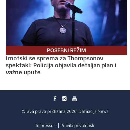
POSEBNI REŽIM
Imotski se sprema za Thompsonov
spektakl: Policija objavila detaljan plan i
važne upute
© Sva prava pridržana 2026. Dalmacija News
Impressum
|
Pravila privatnosti