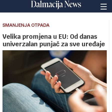
SMANJENJA OTPADA
Velika promjena u EU: Od danas
univerzalan punjač za sve uređaje