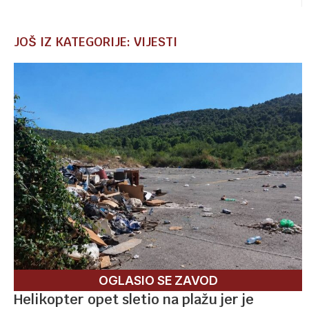
JOŠ IZ KATEGORIJE: VIJESTI
OGLASIO SE ZAVOD
Helikopter opet sletio na plažu jer je