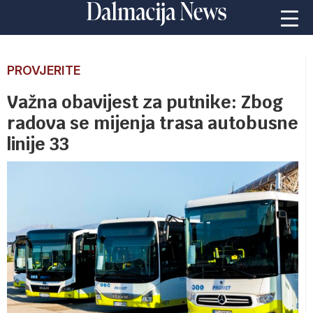
PROVJERITE
Važna obavijest za putnike: Zbog
radova se mijenja trasa autobusne
linije 33