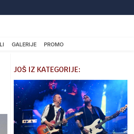
LI
GALERIJE
PROMO
JOŠ IZ KATEGORIJE: