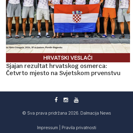
HRVATSKI VESLAČI
Sjajan rezultat hrvatskog osmerca:
Četvrto mjesto na Svjetskom prvenstvu
© Sva prava pridržana 2026. Dalmacija News
Impressum
|
Pravila privatnosti