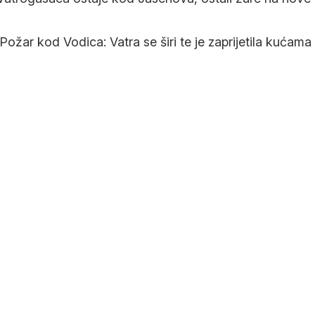
Požar kod Vodica: Vatra se širi te je zaprijetila kućama