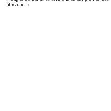
intervencije