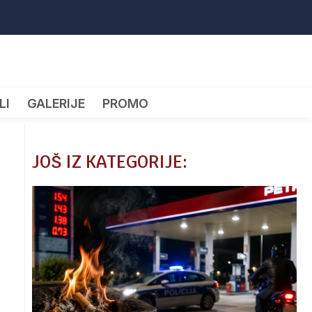
LI
GALERIJE
PROMO
JOŠ IZ KATEGORIJE: