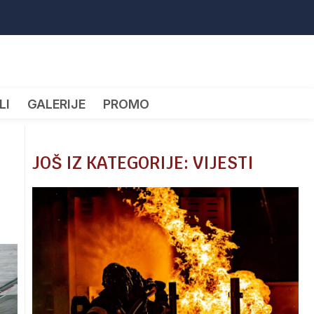
LI
GALERIJE
PROMO
JOŠ IZ KATEGORIJE: VIJESTI