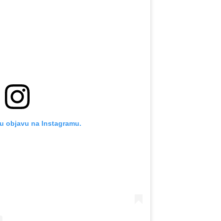
u objavu na Instagramu.