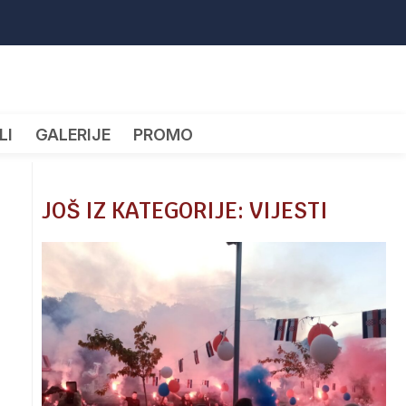
LI
GALERIJE
PROMO
JOŠ IZ KATEGORIJE: VIJESTI