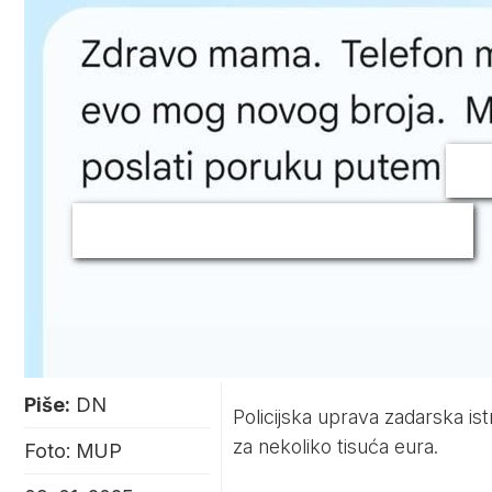
Piše:
DN
Policijska uprava zadarska ist
za nekoliko tisuća eura.
Foto: MUP