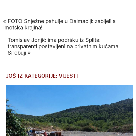
«
FOTO Snježne pahulje u Dalmaciji: zabijelila
Imotska krajina!
Tomislav Jonjić ima podršku iz Splita:
transparenti postavljeni na privatnim kućama,
Sirobuji
»
JOŠ IZ KATEGORIJE: VIJESTI