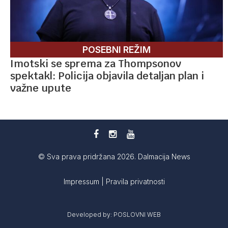
POSEBNI REŽIM
Imotski se sprema za Thompsonov
spektakl: Policija objavila detaljan plan i
važne upute
© Sva prava pridržana 2026. Dalmacija News
Impressum
|
Pravila privatnosti
Developed by:
POSLOVNI WEB