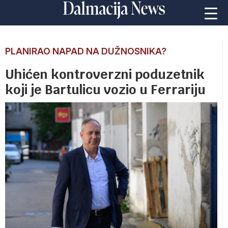
PLANIRAO NAPAD NA DUŽNOSNIKA?
Uhićen kontroverzni poduzetnik
koji je Bartulicu vozio u Ferrariju