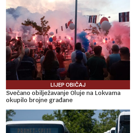
LIJEP OBIČAJ
Svečano obilježavanje Oluje na Lokvama
okupilo brojne građane