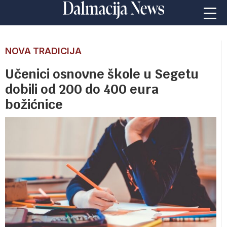
NOVA TRADICIJA
Učenici osnovne škole u Segetu
dobili od 200 do 400 eura
božićnice