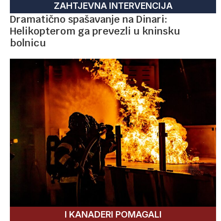
ZAHTJEVNA INTERVENCIJA
Dramatično spašavanje na Dinari:
Helikopterom ga prevezli u kninsku
bolnicu
I KANADERI POMAGALI