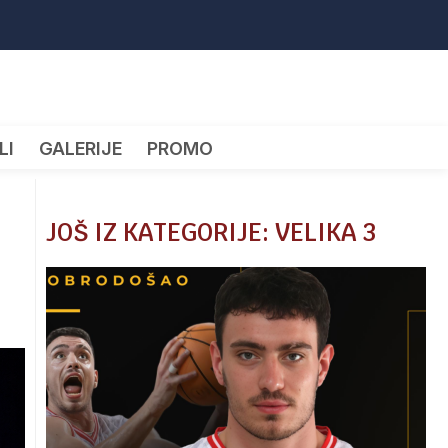
LI
GALERIJE
PROMO
JOŠ IZ KATEGORIJE: VELIKA 3