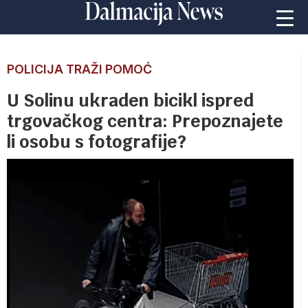
POLICIJA TRAŽI POMOĆ
U Solinu ukraden bicikl ispred
trgovačkog centra: Prepoznajete
li osobu s fotografije?