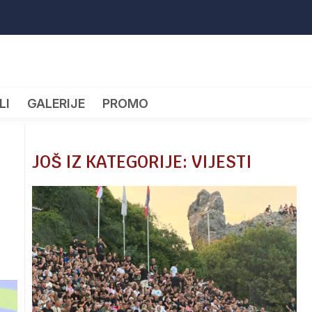
LI
GALERIJE
PROMO
JOŠ IZ KATEGORIJE: VIJESTI