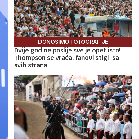
DONOSIMO FOTOGRAFIJE
Dvije godine poslije sve je opet isto!
Thompson se vraća, fanovi stigli sa
svih strana