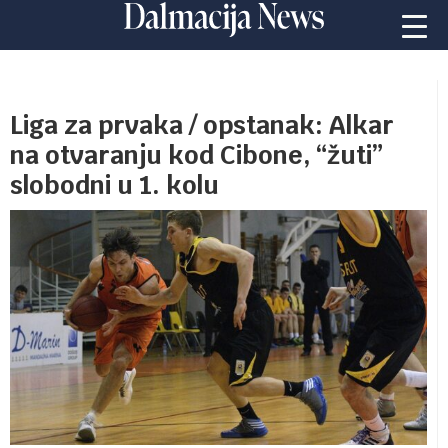
Liga za prvaka / opstanak: Alkar
na otvaranju kod Cibone, “žuti”
slobodni u 1. kolu