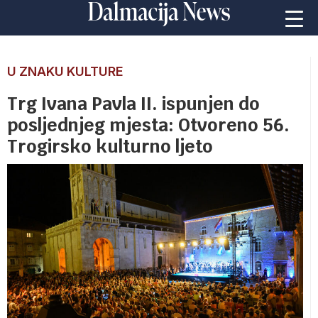
U ZNAKU KULTURE
Trg Ivana Pavla II. ispunjen do
posljednjeg mjesta: Otvoreno 56.
Trogirsko kulturno ljeto