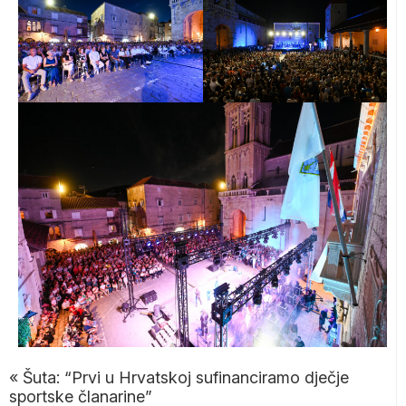
«
Šuta: “Prvi u Hrvatskoj sufinanciramo dječje
sportske članarine”