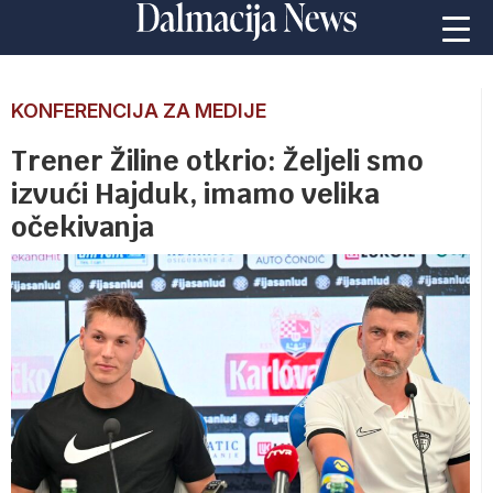
KONFERENCIJA ZA MEDIJE
Trener Žiline otkrio: Željeli smo
izvući Hajduk, imamo velika
očekivanja