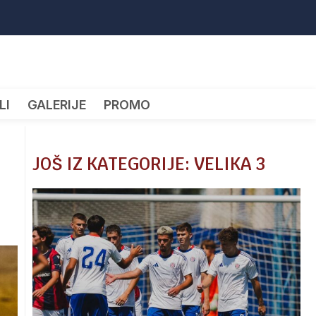
LI
GALERIJE
PROMO
JOŠ IZ KATEGORIJE: VELIKA 3