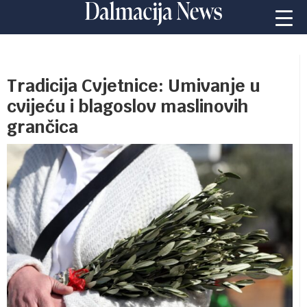
Tradicija Cvjetnice: Umivanje u
cvijeću i blagoslov maslinovih
grančica