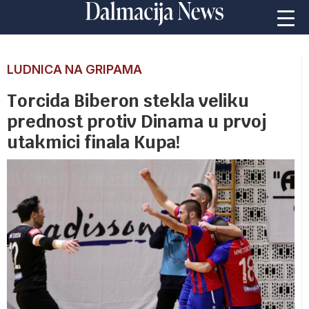
LUDNICA NA GRIPAMA
Torcida Biberon stekla veliku
prednost protiv Dinama u prvoj
utakmici finala Kupa!