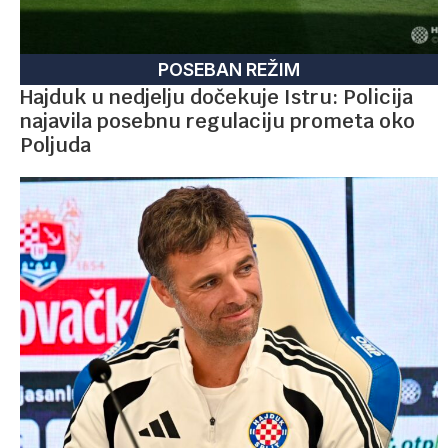
POSEBAN REŽIM
Hajduk u nedjelju dočekuje Istru: Policija
najavila posebnu regulaciju prometa oko
Poljuda