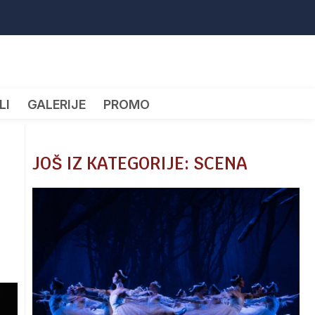
LI
GALERIJE
PROMO
JOŠ IZ KATEGORIJE: SCENA