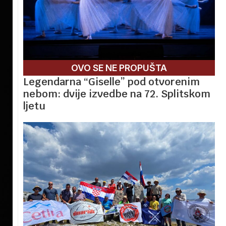
OVO SE NE PROPUŠTA
Legendarna “Giselle” pod otvorenim
nebom: dvije izvedbe na 72. Splitskom
ljetu