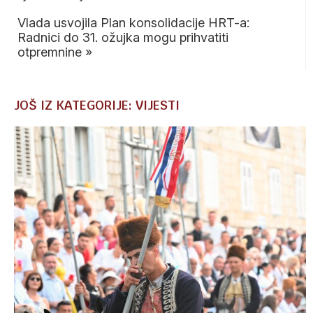
Vlada usvojila Plan konsolidacije HRT-a:
Radnici do 31. ožujka mogu prihvatiti
otpremnine
»
JOŠ IZ KATEGORIJE: VIJESTI