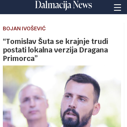
BOJAN IVOŠEVIĆ
“Tomislav Šuta se krajnje trudi
postati lokalna verzija Dragana
Primorca”