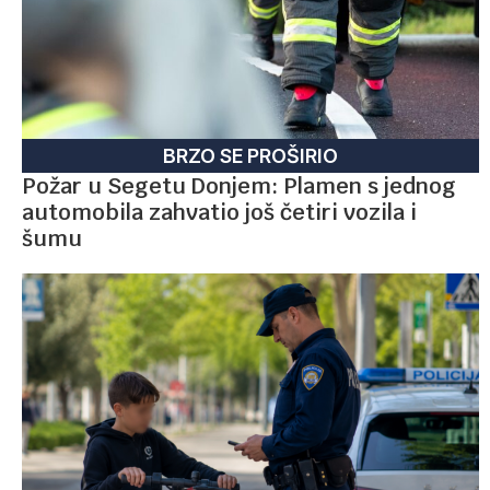
BRZO SE PROŠIRIO
Požar u Segetu Donjem: Plamen s jednog
automobila zahvatio još četiri vozila i
šumu