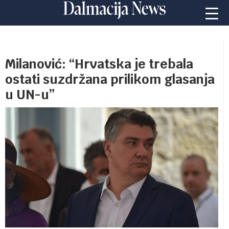
Milanović: “Hrvatska je trebala
ostati suzdržana prilikom glasanja
u UN-u”