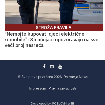
STROŽA PRAVILA
“Nemojte kupovati djeci električne
romobile”: Stručnjaci upozoravaju na sve
veći broj nesreća
© Sva prava pridržana 2026. Dalmacija News
Impressum
|
Pravila privatnosti
Developed by:
POSLOVNI WEB